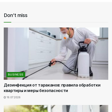
Don't miss
BUSINESS
Дезинфекция от тараканов: правила обработки
квартиры и меры безопасности
16.07.2026