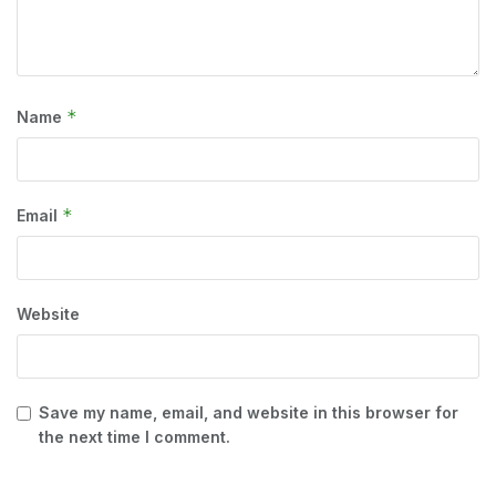
*
Name
*
Email
Website
Save my name, email, and website in this browser for
the next time I comment.