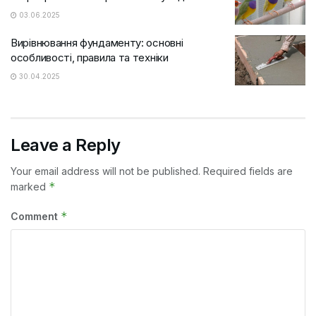
03.06.2025
Вирівнювання фундаменту: основні
особливості, правила та техніки
30.04.2025
Leave a Reply
Your email address will not be published.
Required fields are
*
marked
*
Comment