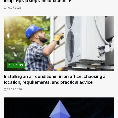
квартиры и меры безопасности
16.07.2026
BUILDING
Installing an air conditioner in an office: choosing a
location, requirements, and practical advice
27.02.2026