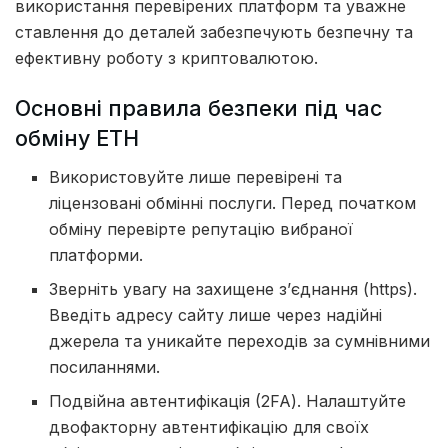
використання перевірених платформ та уважне
ставлення до деталей забезпечують безпечну та
ефективну роботу з криптовалютою.
Основні правила безпеки під час
обміну ETH
Використовуйте лише перевірені та
ліцензовані обмінні послуги. Перед початком
обміну перевірте репутацію вибраної
платформи.
Зверніть увагу на захищене з’єднання (https).
Введіть адресу сайту лише через надійні
джерела та уникайте переходів за сумнівними
посиланнями.
Подвійна автентифікація (2FA). Налаштуйте
двофакторну автентифікацію для своїх