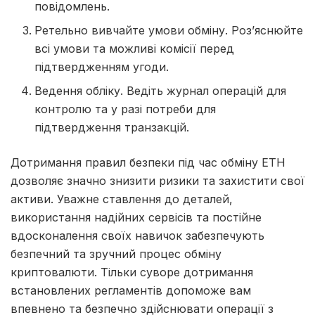
повідомлень.
Ретельно вивчайте умови обміну. Роз’яснюйте
всі умови та можливі комісії перед
підтвердженням угоди.
Ведення обліку. Ведіть журнал операцій для
контролю та у разі потреби для
підтвердження транзакцій.
Дотримання правил безпеки під час обміну ETH
дозволяє значно знизити ризики та захистити свої
активи. Уважне ставлення до деталей,
використання надійних сервісів та постійне
вдосконалення своїх навичок забезпечують
безпечний та зручний процес обміну
криптовалюти. Тільки суворе дотримання
встановлених регламентів допоможе вам
впевнено та безпечно здійснювати операції з