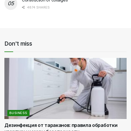
4874 SHARES
Don't miss
BUSINESS
Дезинфекция от тараканов: правила обработки