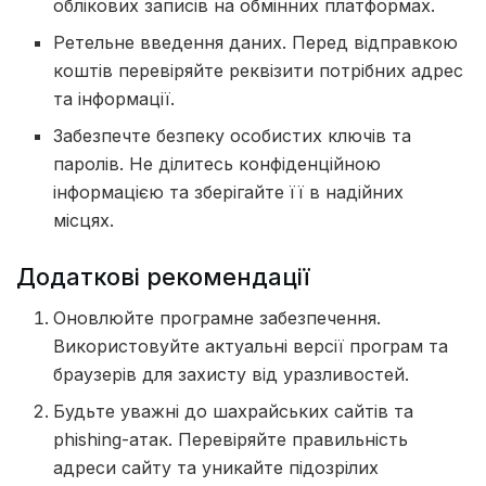
облікових записів на обмінних платформах.
Ретельне введення даних. Перед відправкою
коштів перевіряйте реквізити потрібних адрес
та інформації.
Забезпечте безпеку особистих ключів та
паролів. Не ділитесь конфіденційною
інформацією та зберігайте її в надійних
місцях.
Додаткові рекомендації
Оновлюйте програмне забезпечення.
Використовуйте актуальні версії програм та
браузерів для захисту від уразливостей.
Будьте уважні до шахрайських сайтів та
phishing-атак. Перевіряйте правильність
адреси сайту та уникайте підозрілих