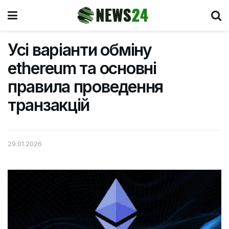
Усі варіанти обміну
ethereum та основні
правила проведення
транзакцій
29.01.2026