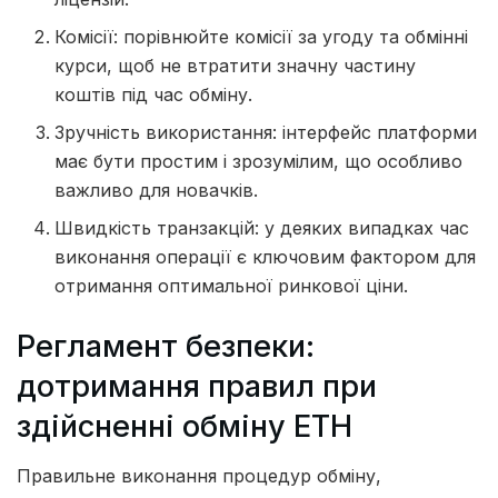
Комісії: порівнюйте комісії за угоду та обмінні
курси, щоб не втратити значну частину
коштів під час обміну.
Зручність використання: інтерфейс платформи
має бути простим і зрозумілим, що особливо
важливо для новачків.
Швидкість транзакцій: у деяких випадках час
виконання операції є ключовим фактором для
отримання оптимальної ринкової ціни.
Регламент безпеки:
дотримання правил при
здійсненні обміну ETH
Правильне виконання процедур обміну,