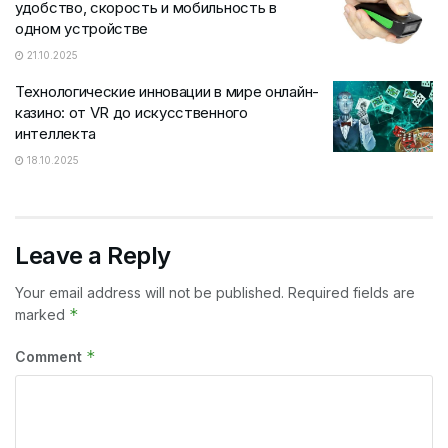
удобство, скорость и мобильность в
одном устройстве
21.10.2025
Технологические инновации в мире онлайн-
казино: от VR до искусственного
интеллекта
18.10.2025
Leave a Reply
Your email address will not be published.
Required fields are
*
marked
*
Comment