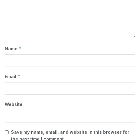
*
Name
*
Email
Website
Save my name, email, and website in this browser for
the next time I comment.