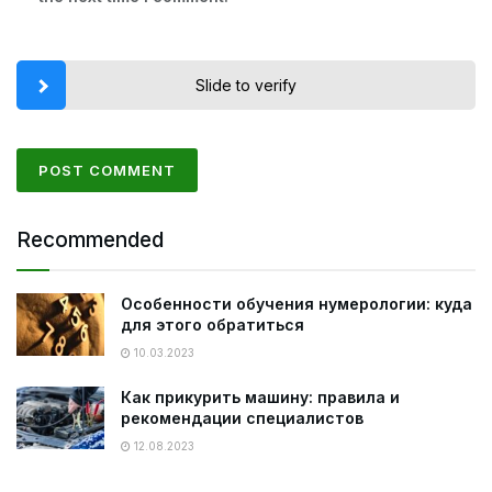
Slide to verify
Recommended
Особенности обучения нумерологии: куда
для этого обратиться
10.03.2023
Как прикурить машину: правила и
рекомендации специалистов
12.08.2023