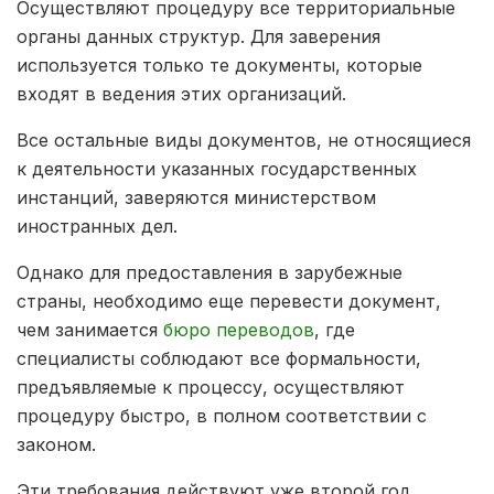
Осуществляют процедуру все территориальные
органы данных структур. Для заверения
используется только те документы, которые
входят в ведения этих организаций.
Все остальные виды документов, не относящиеся
к деятельности указанных государственных
инстанций, заверяются министерством
иностранных дел.
Однако для предоставления в зарубежные
страны, необходимо еще перевести документ,
чем занимается
бюро переводов
, где
специалисты соблюдают все формальности,
предъявляемые к процессу, осуществляют
процедуру быстро, в полном соответствии с
законом.
Эти требования действуют уже второй год,