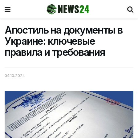
Апостиль на документы в
Украине: ключевые
правила и требования
04.10.2024