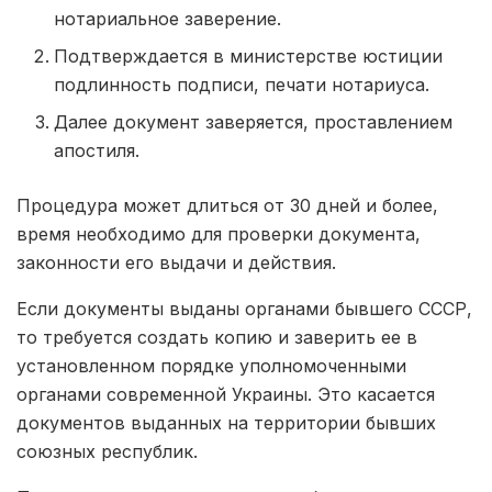
нотариальное заверение.
Подтверждается в министерстве юстиции
подлинность подписи, печати нотариуса.
Далее документ заверяется, проставлением
апостиля.
Процедура может длиться от 30 дней и более,
время необходимо для проверки документа,
законности его выдачи и действия.
Если документы выданы органами бывшего СССР,
то требуется создать копию и заверить ее в
установленном порядке уполномоченными
органами современной Украины. Это касается
документов выданных на территории бывших
союзных республик.