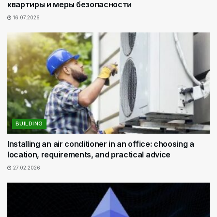
квартиры и меры безопасности
16.07.2026
BUILDING
Installing an air conditioner in an office: choosing a
location, requirements, and practical advice
27.02.2026