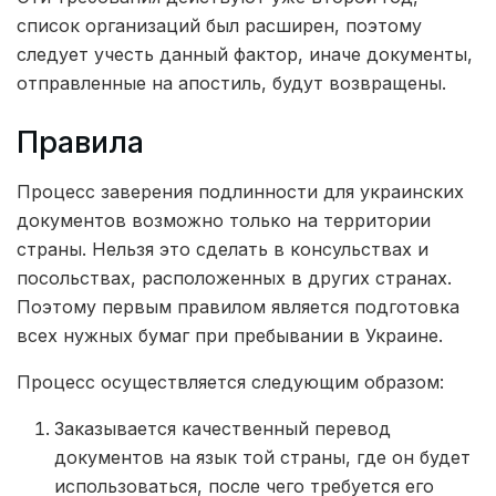
список организаций был расширен, поэтому
следует учесть данный фактор, иначе документы,
отправленные на апостиль, будут возвращены.
Правила
Процесс заверения подлинности для украинских
документов возможно только на территории
страны. Нельзя это сделать в консульствах и
посольствах, расположенных в других странах.
Поэтому первым правилом является подготовка
всех нужных бумаг при пребывании в Украине.
Процесс осуществляется следующим образом:
Заказывается качественный перевод
документов на язык той страны, где он будет
использоваться, после чего требуется его