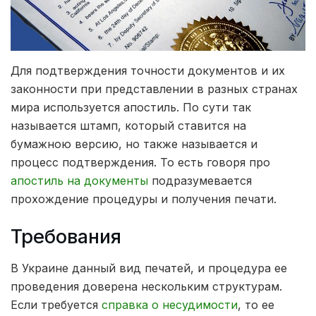
Для подтверждения точности документов и их
законности при представлении в разных странах
мира используется апостиль.
По сути так
называется штамп, который ставится на
бумажною версию, но также называется и
процесс подтверждения. То есть говоря про
апостиль на документы
подразумевается
прохождение процедуры и получения печати.
Требования
В Украине данный вид печатей, и процедура ее
проведения доверена нескольким структурам.
Если требуется
справка о несудимости
, то ее