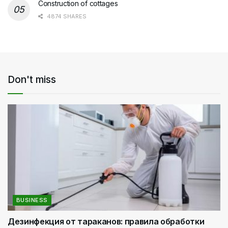
Construction of cottages
4874 SHARES
Don't miss
BUSINESS
Дезинфекция от тараканов: правила обработки