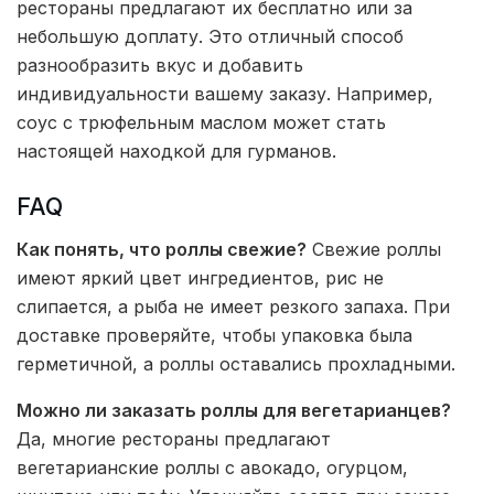
рестораны предлагают их бесплатно или за
небольшую доплату. Это отличный способ
разнообразить вкус и добавить
индивидуальности вашему заказу. Например,
соус с трюфельным маслом может стать
настоящей находкой для гурманов.
FAQ
Как понять, что роллы свежие?
Свежие роллы
имеют яркий цвет ингредиентов, рис не
слипается, а рыба не имеет резкого запаха. При
доставке проверяйте, чтобы упаковка была
герметичной, а роллы оставались прохладными.
Можно ли заказать роллы для вегетарианцев?
Да, многие рестораны предлагают
вегетарианские роллы с авокадо, огурцом,