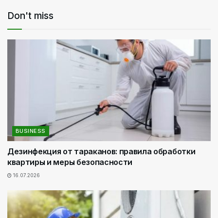
Don't miss
BUSINESS
Дезинфекция от тараканов: правила обработки
квартиры и меры безопасности
16.07.2026