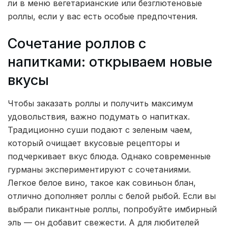
ли в меню вегетарианские или безглютеновые
роллы, если у вас есть особые предпочтения.
Сочетание роллов с
напитками: открываем новые
вкусы
Чтобы заказать роллы и получить максимум
удовольствия, важно подумать о напитках.
Традиционно суши подают с зеленым чаем,
который очищает вкусовые рецепторы и
подчеркивает вкус блюда. Однако современные
гурманы экспериментируют с сочетаниями.
Легкое белое вино, такое как совиньон блан,
отлично дополняет роллы с белой рыбой. Если вы
выбрали пикантные роллы, попробуйте имбирный
эль — он добавит свежести. А для любителей