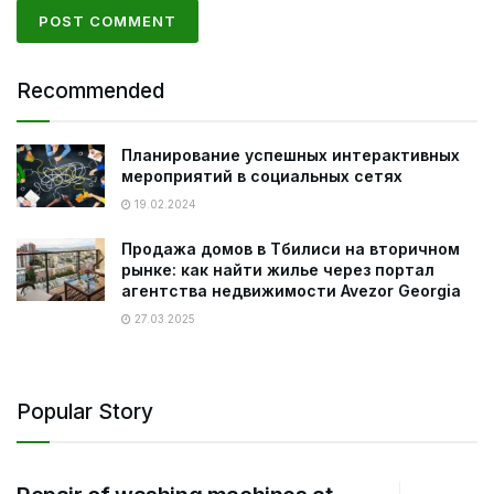
Recommended
Планирование успешных интерактивных
мероприятий в социальных сетях
19.02.2024
Продажа домов в Тбилиси на вторичном
рынке: как найти жилье через портал
агентства недвижимости Avezor Georgia
27.03.2025
Popular Story