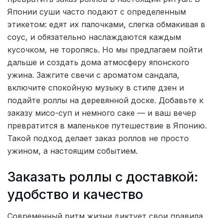
Японии суши часто подают с определенным
этикетом: едят их палочками, слегка обмакивая в
соус, и обязательно наслаждаются каждым
кусочком, не торопясь. Но мы предлагаем пойти
дальше и создать дома атмосферу японского
ужина. Зажгите свечи с ароматом сандала,
включите спокойную музыку в стиле дзен и
подайте роллы на деревянной доске. Добавьте к
заказу мисо-суп и немного саке — и ваш вечер
превратится в маленькое путешествие в Японию.
Такой подход делает заказ роллов не просто
ужином, а настоящим событием.
Заказать роллы с доставкой:
удобство и качество
Современный ритм жизни диктует свои правила,