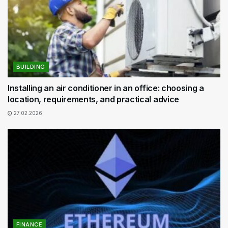
BUILDING
Installing an air conditioner in an office: choosing a
location, requirements, and practical advice
27.02.2026
FINANCE