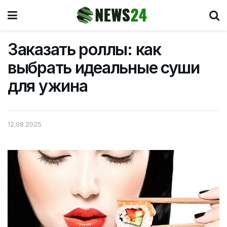
Заказать роллы: как
выбрать идеальные суши
для ужина
12.08.2025