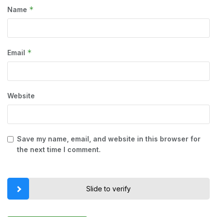
*
Name
*
Email
Website
Save my name, email, and website in this browser for
the next time I comment.
Slide to verify