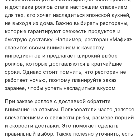
и доставка роллов стала настоящим спасением
для тех, кто хочет насладиться японской кухней,
не выходя из дома. Важно выбирать рестораны,
которые гарантируют свежесть продуктов и
быструю доставку. Например, ресторан «Мафия»
славится своим вниманием к качеству
ингредиентов и предлагает широкий выбор
роллов, которые доставляются в кратчайшие
сроки. Однако стоит помнить, что ресторан не
работает ночью, поэтому планируйте заказ
заранее, чтобы успеть насладиться вкусом.
При заказе роллов с доставкой обратите
внимание на отзывы. Пользователи часто делятся
впечатлениями о свежести рыбы, размере порций
и скорости доставки. Это помогает сделать
правильный выбор. Также полезно уточнить, есть