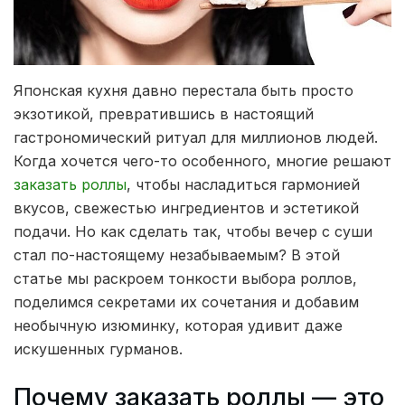
Японская кухня давно перестала быть просто
экзотикой, превратившись в настоящий
гастрономический ритуал для миллионов людей.
Когда хочется чего-то особенного, многие решают
заказать роллы
, чтобы насладиться гармонией
вкусов, свежестью ингредиентов и эстетикой
подачи. Но как сделать так, чтобы вечер с суши
стал по-настоящему незабываемым? В этой
статье мы раскроем тонкости выбора роллов,
поделимся секретами их сочетания и добавим
необычную изюминку, которая удивит даже
искушенных гурманов.
Почему заказать роллы — это