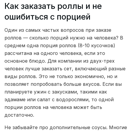
Как заказать роллы и не
ошибиться с порцией
Один из самых частых вопросов при заказе
роллов — сколько порций нужно на человека? В
среднем одна порция роллов (8-10 кусочков)
рассчитана на одного человека, если это
основное блюдо. Для компании из двух-трех
человек лучше заказать сет, включающий разные
виды роллов. Это не только экономично, но и
позволяет попробовать больше вкусов. Если вы
планируете ужин с закусками, такими как
эдамаме или салат с водорослями, то одной
порции роллов на человека может быть
достаточно.
Не забывайте про дополнительные соусы. Многие