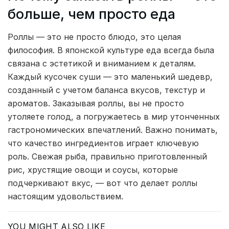
больше, чем просто еда
Роллы — это не просто блюдо, это целая
философия. В японской культуре еда всегда была
связана с эстетикой и вниманием к деталям.
Каждый кусочек суши — это маленький шедевр,
созданный с учетом баланса вкусов, текстур и
ароматов. Заказывая роллы, вы не просто
утоляете голод, а погружаетесь в мир утонченных
гастрономических впечатлений. Важно понимать,
что качество ингредиентов играет ключевую
роль. Свежая рыба, правильно приготовленный
рис, хрустящие овощи и соусы, которые
подчеркивают вкус, — вот что делает роллы
настоящим удовольствием.
YOU MIGHT ALSO LIKE