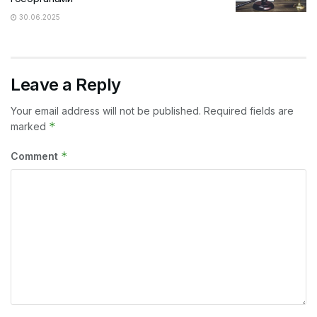
30.06.2025
Leave a Reply
Your email address will not be published.
Required fields are
*
marked
*
Comment