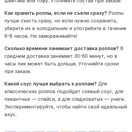
шиитаке или тофу. Уточняйте состав при заказе.
Как хранить роллы, если не съели сразу?
Роллы
лучше съесть сразу, но если нужно сохранить,
уберите их в холодильник и употребите в течение
6-8 часов. Не замораживайте!
Сколько времени занимает доставка роллов?
В
среднем доставка занимает 30-60 минут, но в
часы пик может быть дольше. Уточняйте сроки
при заказе.
Какой соус лучше выбрать к роллам?
Для
классических роллов подойдет соевый соус, для
пикантных — спайси, а для сладковатых — унаги.
Экспериментируйте, чтобы найти свой идеальный
вкус.