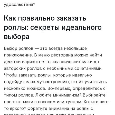
удовольствия?
Как правильно заказать
роллы: секреты идеального
выбора
Выбор роллов — это всегда небольшое
приключение. В меню ресторана можно найти
десятки вариантов: от классических маки до
авторских роллов с необычными сочетаниями.
Чтобы заказать роллы, которые идеально
подойдут вашему настроению, стоит учитывать
несколько нюансов. Во-первых, определитесь с
типом роллов. Любите минимализм? Выбирайте
простые маки с лососем или тунцом. Хотите чего-
то яркого? Обратите внимание на роллы с
креветкой, авокадо или даже фруктовыми