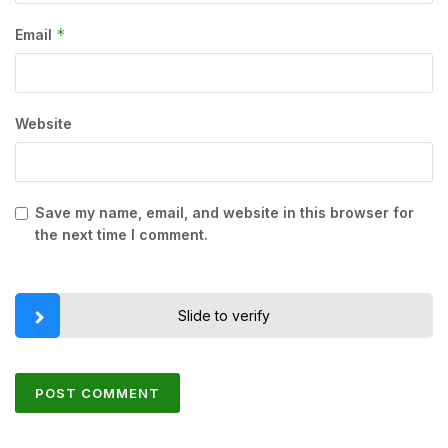
*
Email
Website
Save my name, email, and website in this browser for
the next time I comment.
Slide to verify