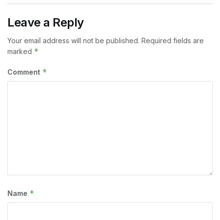
Leave a Reply
Your email address will not be published.
Required fields are
*
marked
*
Comment
*
Name