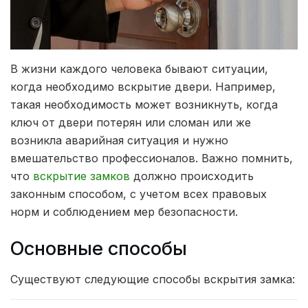
В жизни каждого человека бывают ситуации,
когда необходимо вскрытие двери. Например,
такая необходимость может возникнуть, когда
ключ от двери потерян или сломан или же
возникла аварийная ситуация и нужно
вмешательство профессионалов.
Важно помнить,
что
вскрытие замков
должно происходить
законным способом, с учетом всех правовых
норм и соблюдением мер безопасности.
Основные способы
Существуют следующие способы вскрытия замка: