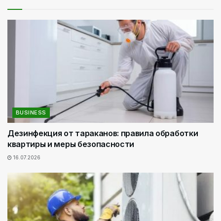
BUSINESS
Дезинфекция от тараканов: правила обработки
квартиры и меры безопасности
16.07.2026