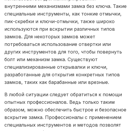
внутренними механизмами замка без ключа. Такие
специальные инструменты, как тонкие отмычки,
пик-скребки и ключи-отмычки, также широко
используются при вскрытии различных типов
замков. Для некоторых замков может
потребоваться использование отвертки или
других инструментов для того, чтобы повернуть
болт или механизм замка. Существуют
специализированные открывалки и ключи,
разработанные для открытия конкретных типов
замков, таких как барабанные или врезные.
В любой ситуации следует обратиться к помощи
опытных профессионалов. Ведь только таким
образом, можно обеспечить быстрое и безопасное
вскрытие замка. Профессионалы с применением
специальных инструментов и методов позволят