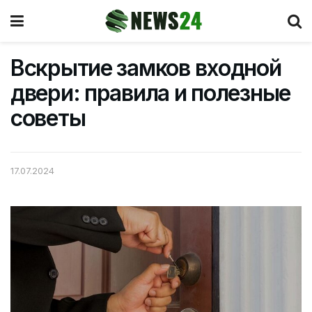
Вскрытие замков входной
двери: правила и полезные
советы
17.07.2024