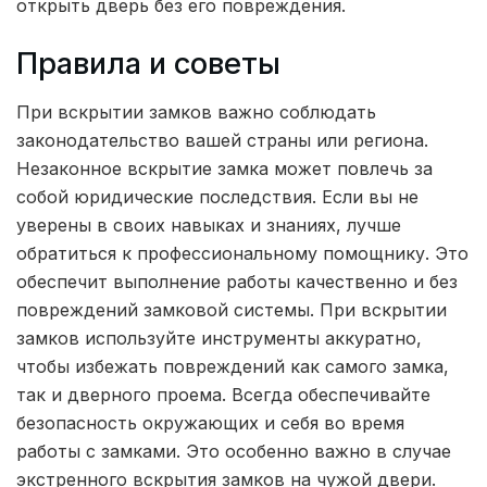
открыть дверь без его повреждения.
Правила и советы
При вскрытии замков важно соблюдать
законодательство вашей страны или региона.
Незаконное вскрытие замка может повлечь за
собой юридические последствия. Если вы не
уверены в своих навыках и знаниях, лучше
обратиться к профессиональному помощнику. Это
обеспечит выполнение работы качественно и без
повреждений замковой системы. При вскрытии
замков используйте инструменты аккуратно,
чтобы избежать повреждений как самого замка,
так и дверного проема. Всегда обеспечивайте
безопасность окружающих и себя во время
работы с замками. Это особенно важно в случае
экстренного вскрытия замков на чужой двери.