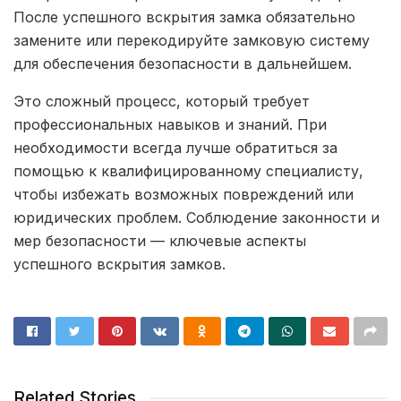
После успешного вскрытия замка обязательно
замените или перекодируйте замковую систему
для обеспечения безопасности в дальнейшем.
Это сложный процесс, который требует
профессиональных навыков и знаний. При
необходимости всегда лучше обратиться за
помощью к квалифицированному специалисту,
чтобы избежать возможных повреждений или
юридических проблем. Соблюдение законности и
мер безопасности — ключевые аспекты
успешного вскрытия замков.
Related Stories