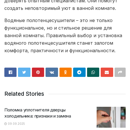
доверять опытным специалистам. Они помогут
создать неповторимый уют в ванной комнате.
Водяные полотенцесушители – это не только
функциональное, но и стильное решение для
ванной комнаты. Правильный выбор и установка
водяного полотенцесушителя станет залогом
комфорта, практичности и функциональности.
Related Stories
Поломка уплотнителя дверцы
холодильника: признаки и замена
09.09.2025