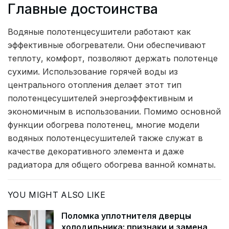
Главные достоинства
Водяные полотенцесушители работают как
эффективные обогреватели. Они обеспечивают
теплоту, комфорт, позволяют держать полотенце
сухими. Использование горячей воды из
центрального отопления делает этот тип
полотенцесушителей энергоэффективным и
экономичным в использовании. Помимо основной
функции обогрева полотенец, многие модели
водяных полотенцесушителей также служат в
качестве декоративного элемента и даже
радиатора для общего обогрева ванной комнаты.
YOU MIGHT ALSO LIKE
Поломка уплотнителя дверцы
холодильника: признаки и замена