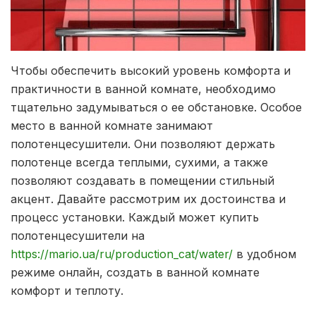
Чтобы обеспечить высокий уровень комфорта и
практичности в ванной комнате, необходимо
тщательно задумываться о ее обстановке. Особое
место в ванной комнате занимают
полотенцесушители.
Они позволяют держать
полотенце всегда теплыми, сухими, а также
позволяют создавать в помещении стильный
акцент. Давайте рассмотрим их достоинства и
процесс установки. Каждый может купить
полотенцесушители на
https://mario.ua/ru/production_cat/water/
в удобном
режиме онлайн, создать в ванной комнате
комфорт и теплоту.