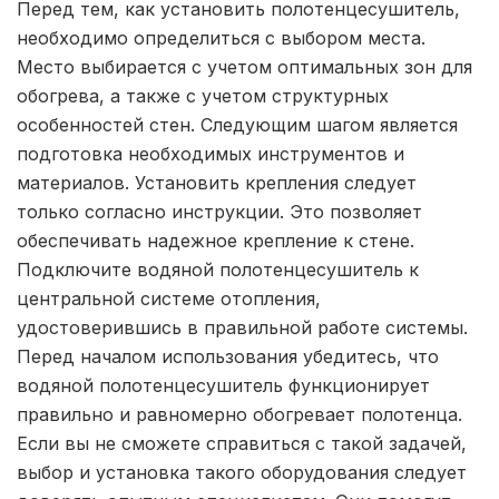
Перед тем, как установить полотенцесушитель,
необходимо определиться с выбором места.
Место выбирается с учетом оптимальных зон для
обогрева, а также с учетом структурных
особенностей стен. Следующим шагом является
подготовка необходимых инструментов и
материалов. Установить крепления следует
только согласно инструкции. Это позволяет
обеспечивать надежное крепление к стене.
Подключите водяной полотенцесушитель к
центральной системе отопления,
удостоверившись в правильной работе системы.
Перед началом использования убедитесь, что
водяной полотенцесушитель функционирует
правильно и равномерно обогревает полотенца.
Если вы не сможете справиться с такой задачей,
выбор и установка такого оборудования следует