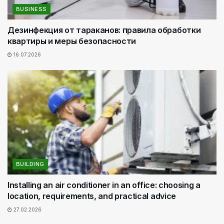
BUSINESS
Дезинфекция от тараканов: правила обработки
квартиры и меры безопасности
16.07.2026
BUILDING
Installing an air conditioner in an office: choosing a
location, requirements, and practical advice
27.02.2026