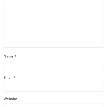
*
Name
*
Email
Website