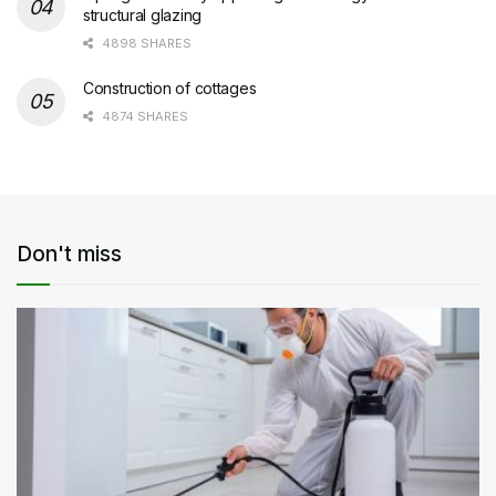
structural glazing
4898 SHARES
Construction of cottages
4874 SHARES
Don't miss