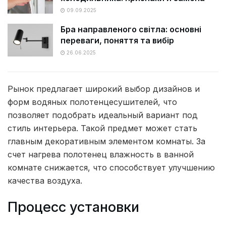
09.09.2025
Бра направленого світла: основні
переваги, поняття та вибір
26.06.2025
Рынок предлагает широкий выбор дизайнов и
форм водяных полотенцесушителей, что
позволяет подобрать идеальный вариант под
стиль интерьера. Такой предмет может стать
главным декоративным элементом комнаты. За
счет нагрева полотенец влажность в ванной
комнате снижается, что способствует улучшению
качества воздуха.
Процесс установки