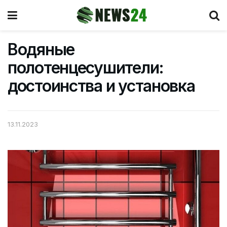
Водяные
полотенцесушители:
достоинства и установка
13.11.2023