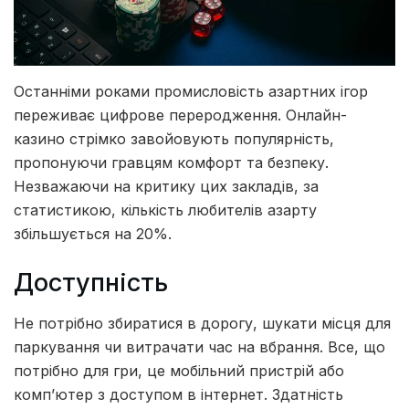
Останніми роками промисловість азартних ігор
переживає цифрове переродження. Онлайн-
казино стрімко завойовують популярність,
пропонуючи гравцям комфорт та безпеку.
Незважаючи на критику цих закладів, за
статистикою, кількість любителів азарту
збільшується на 20%.
Доступність
Не потрібно збиратися в дорогу, шукати місця для
паркування чи витрачати час на вбрання. Все, що
потрібно для гри, це мобільний пристрій або
комп’ютер з доступом в інтернет. Здатність