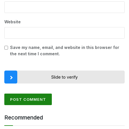
Website
Save my name, email, and website in this browser for
the next time I comment.
Slide to verify
Recommended