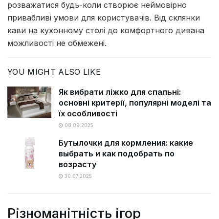
розважатися будь-коли створює неймовірно
привабливі умови для користувачів. Від склянки
кави на кухонному столі до комфортного дивана
можливості не обмежені.
YOU MIGHT ALSO LIKE
Як вибрати ліжко для спальні:
основні критерії, популярні моделі та
їх особливості
08.09.2025
Бутылочки для кормления: какие
выбрать и как подобрать по
возрасту
30.07.2025
Різноманітність ігор