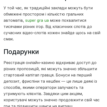
У той час, як традиційні заклади можуть бути
обмежені простором і кількістю гральних
автоматів,
super gra ua
може похвалитися
тисячами різних ігор. Від класичних слотів до
сучасних відео-слотів кожен знайде щось на свій
смак.
Подарунки
Реєстрація онлайн-казино відкриває доступ до
різних пропозицій, які можуть значно збільшити
стартовий капітал гравця. Бонуси на перший
депозит, фриспіни та кешбек — це лише деякі із
способів, якими оператори залучають та
утримують клієнтів. Завдяки цим акціям,
користувачі можуть значно продовжити свій час
гри та підвищити шанси на виграш.