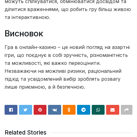
можуть спілкуватися, обмінюватися досвідом та
ділитися враженнями, що робить гру більш живою
та інтерактивною.
Висновок
Гра в онлайн-казино – це новий погляд на азартні
ігри, що поєднує в собі зручність, різноманітність
та можливості, які важко переоцінити.
Незважаючи на можливі ризики, раціональний
підхід та усвідомлений вибір зроблять розвагу
лише приємною, а й безпечною.
Related Stories