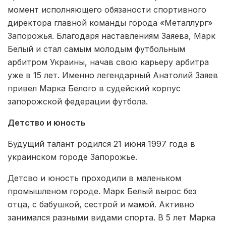
момент исполняющего обязаности спортивного
директора главной команды города «Металлург»
Запорожья. Благодаря наставлениям Заяева, Марк
Белый и стал самым молодым футбольным
арбитром Украины, начав свою карьеру арбитра
уже в 15 лет. Именно легендарный Анатолий Заяев
привел Марка Белого в судейский корпус
запорожской федерации футбола.
Детство и юность
Будущий талант родился 21 июня 1997 года в
украинском городе Запорожье.
Детсво и юность проходили в маленьком
промышленом городе. Марк Белый вырос без
отца, с бабушкой, сестрой и мамой. Активно
занимался разными видами спорта. В 5 лет Марка