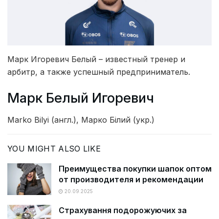
Марк Игоревич Белый – известный тренер и
арбитр, а также успешный предприниматель.
Марк Белый Игоревич
Marko Bilyi (англ.), Mарко Білий (укр.)
YOU MIGHT ALSO LIKE
Преимущества покупки шапок оптом
от производителя и рекомендации
20.09.2025
Страхування подорожуючих за