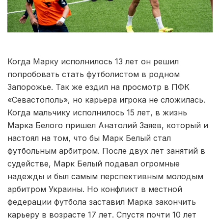
Когда Марку исполнилось 13 лет он решил
попробовать стать футболистом в родном
Запорожье. Так же ездил на просмотр в ПФК
«Севастополь», но карьера игрока не сложилась.
Когда мальчику исполнилось 15 лет, в жизнь
Марка Белого пришел Анатолий Заяев, который и
настоял на том, что бы Марк Белый стал
футбольным арбитром. После двух лет занятий в
судействе, Марк Белый подавал огромные
надежды и был самым перспективным молодым
арбитром Украины. Но конфликт в местной
федерации футбола заставил Марка закончить
карьеру в возрасте 17 лет. Спустя почти 10 лет