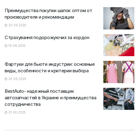
Преимущества покупки шапок оптом от
производителя и рекомендации
20.09.2025
Страхування подорожуючих за кордон
19.08.2025
Фартуки для бьюти индустрии: основные
виды, особенности и критерии выбора
30.06.2025
BestAuto- надежный поставщик
автозапчастей в Украине и преимущества
сотрудничества
01.06.2025