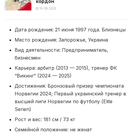
кордон
19.08.2025
Дата рождения: 21 июня 1997 года. Близнецы
Место рождения: Запорожье, Украина
Вид деятельности: Предприниматель,
бизнесмен
Карьера: арбитр (2013 — 2015), тренер ФК
“Викинг” (2024 — 2025)
Достижения: Бронзовый призер чемпионата
Норвегии 2024; Первый украинский тренер в
высшей лиги Норвегии по футболу (Elite
Serien)
Рост и вес: 181 см / 73 кг
Семейной положение: не женат