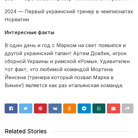
2024 — Первый украинский тренер в чемпионатах
Норвегии
Интересные факты
В один день и год с Марком на свет появился и
другой украинский талант Артем Довбик, игрок
сборной Украины и римской «Ромы». Удивителен
тот факт, что любимой командой Мортена
Йенсена (тренера который позвал Марка в
Викинг) является как раз итальянская команда.
Related Stories