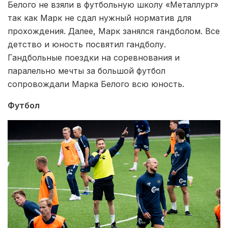
Белого не взяли в футбольную школу «Металлург»
так как Марк не сдал нужный норматив для
прохождения. Далее, Марк занялся гандболом. Все
детство и юность посвятил гандболу.
Гандбольные поездки на соревнования и
паралельно мечты за большой футбол
сопровождали Марка Белого всю юность.
Футбол