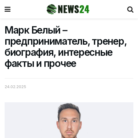
Марк Белый –
предприниматель, тренер,
биография, интересные
факты и прочее
24.02.2025