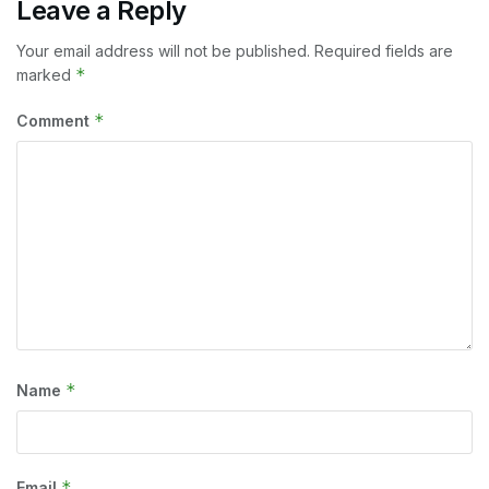
Leave a Reply
Your email address will not be published.
Required fields are
*
marked
*
Comment
*
Name
*
Email