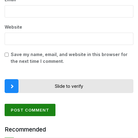
Website
Save my name, email, and website in this browser for
the next time I comment.
Slide to verify
Recommended