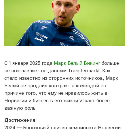
С 1 января 2025 года
Марк Белый Викинг
больше
не возглавляет по данным Transfermarkt. Как
стало известно из сторонних источников, Марк
Белый не продлил контракт с командой по
причине того, что ему не нравилось жить в
Норвегии и бизнес в его жизни играет более
важную роль.
Достижения
2024 — Бронзовый призер чемпионата Норвегии