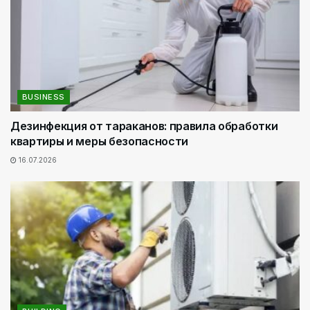
BUSINESS
Дезинфекция от тараканов: правила обработки
квартиры и меры безопасности
16.07.2026