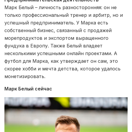
Марк Белый – личность разносторонняя: он не
только профессиональный тренер и арбитр, но и
успешный предприниматель. У Марка есть
собственный бизнес, связанный с продажей
морепродуктов и экспортом выращенного
фундука в Европу. Также Белый владеет
несколькими успешными онлайн проектами. А
футбол для Марка, как утверждает он сам, это
скорее хобби и мечта детства, которое удалось
монетизировать.
Марк Белый сейчас