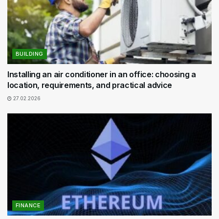
BUILDING
Installing an air conditioner in an office: choosing a
location, requirements, and practical advice
27.02.2026
FINANCE