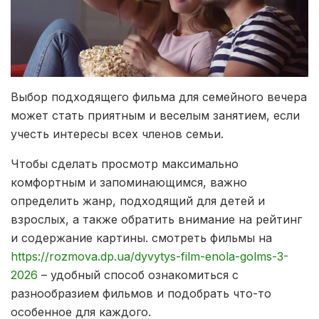
Выбор подходящего фильма для семейного вечера
может стать приятным и веселым занятием, если
учесть интересы всех членов семьи.
Чтобы сделать просмотр максимально
комфортным и запоминающимся, важно
определить жанр, подходящий для детей и
взрослых, а также обратить внимание на рейтинг
и содержание картины. смотреть фильмы на
https://rozmova.dp.ua/dyvytys-film-enola-golms-3-
2026
– удобный способ ознакомиться с
разнообразием фильмов и подобрать что-то
особенное для каждого.