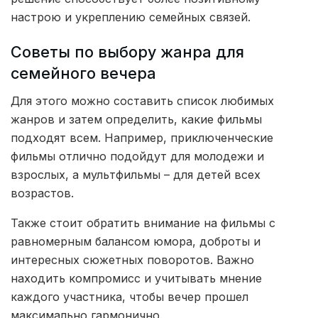
настрою и укреплению семейных связей.
Советы по выбору жанра для
семейного вечера
Для этого можно составить список любимых
жанров и затем определить, какие фильмы
подходят всем. Например, приключенческие
фильмы отлично подойдут для молодежи и
взрослых, а мультфильмы – для детей всех
возрастов.
Также стоит обратить внимание на фильмы с
равномерным балансом юмора, доброты и
интересных сюжетных поворотов. Важно
находить компромисс и учитывать мнение
каждого участника, чтобы вечер прошел
максимально гармонично.