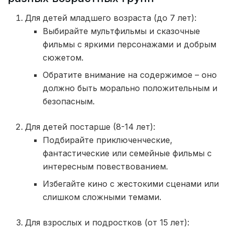
Для детей младшего возраста (до 7 лет):
Выбирайте мультфильмы и сказочные
фильмы с яркими персонажами и добрым
сюжетом.
Обратите внимание на содержимое – оно
должно быть морально положительным и
безопасным.
Для детей постарше (8-14 лет):
Подбирайте приключенческие,
фантастические или семейные фильмы с
интересным повествованием.
Избегайте кино с жестокими сценами или
слишком сложными темами.
Для взрослых и подростков (от 15 лет):