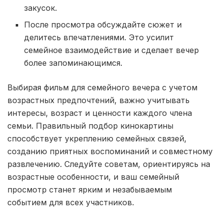
закусок.
После просмотра обсуждайте сюжет и
делитесь впечатлениями. Это усилит
семейное взаимодействие и сделает вечер
более запоминающимся.
Выбирая фильм для семейного вечера с учетом
возрастных предпочтений, важно учитывать
интересы, возраст и ценности каждого члена
семьи. Правильный подбор кинокартины
способствует укреплению семейных связей,
созданию приятных воспоминаний и совместному
развлечению. Следуйте советам, ориентируясь на
возрастные особенности, и ваш семейный
просмотр станет ярким и незабываемым
событием для всех участников.