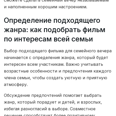
и наполненным хорошим настроением.
Определение подходящего
жанра: как подобрать фильм
по интересам всей семьи
Выбор подходящего фильма для семейного вечера
начинается с определения жанра, который будет
интересен всем участникам. Важно учитывать
возрастные особенности и предпочтения каждого
члена семьи, чтобы создать уютную и приятную
атмосферу.
Обсуждение предпочтений помогает выбрать
жанр, который порадует и детей, и взрослых,
избегая разногласий в выборе. Совместное
решение способствует более позитивному