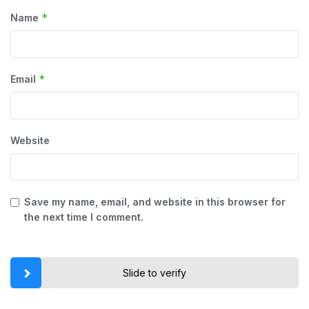
*
Name
*
Email
Website
Save my name, email, and website in this browser for
the next time I comment.
Slide to verify