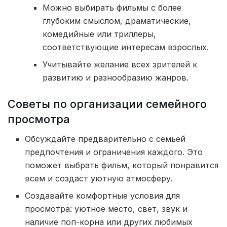
Можно выбирать фильмы с более
глубоким смыслом, драматические,
комедийные или триллеры,
соответствующие интересам взрослых.
Учитывайте желание всех зрителей к
развитию и разнообразию жанров.
Советы по организации семейного
просмотра
Обсуждайте предварительно с семьей
предпочтения и ограничения каждого. Это
поможет выбрать фильм, который понравится
всем и создаст уютную атмосферу.
Создавайте комфортные условия для
просмотра: уютное место, свет, звук и
наличие поп-корна или других любимых