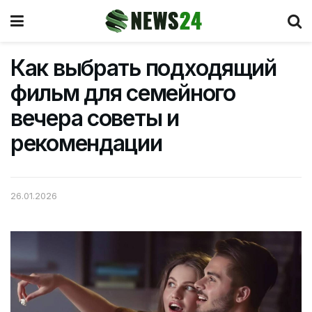
Как выбрать подходящий
фильм для семейного
вечера советы и
рекомендации
26.01.2026