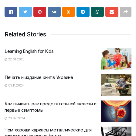
Related Stories
Learning English for Kids
22.01.2025
Печать и издание книг в Украине
03.11.2024
Как выявить рак предстательной железы и
первые симптомы
23.07.2024
Чем хороши каркасы металлические для