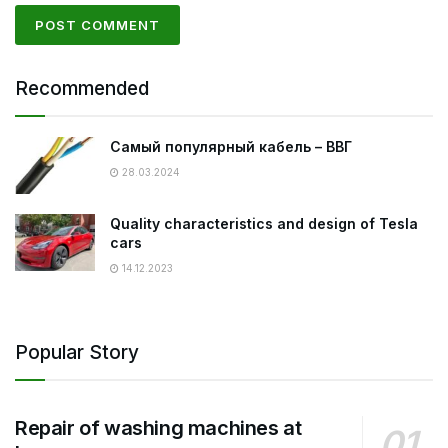
Recommended
Самый популярный кабель – ВВГ
28.03.2024
Quality characteristics and design of Tesla
cars
14.12.2023
Popular Story
Repair of washing machines at