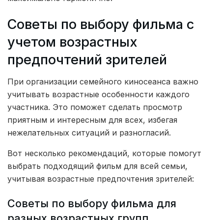
Советы по выбору фильма с
учетом возрастных
предпочтений зрителей
При организации семейного киносеанса важно
учитывать возрастные особенности каждого
участника. Это поможет сделать просмотр
приятным и интересным для всех, избегая
нежелательных ситуаций и разногласий.
Вот несколько рекомендаций, которые помогут
выбрать подходящий фильм для всей семьи,
учитывая возрастные предпочтения зрителей:
Советы по выбору фильма для
разных возрастных групп