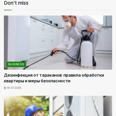
Don't miss
BUSINESS
Дезинфекция от тараканов: правила обработки
квартиры и меры безопасности
16.07.2026