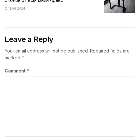
столов от компании Арекс
11.06.2024
Leave a Reply
Your email address will not be published.
Required fields are
*
marked
*
Comment