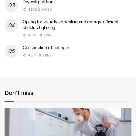
Drywall partition
4952 SHARES
Opting for visually appealing and energy-efficient
structural glazing
4898 SHARES
Construction of cottages
4874 SHARES
Don't miss