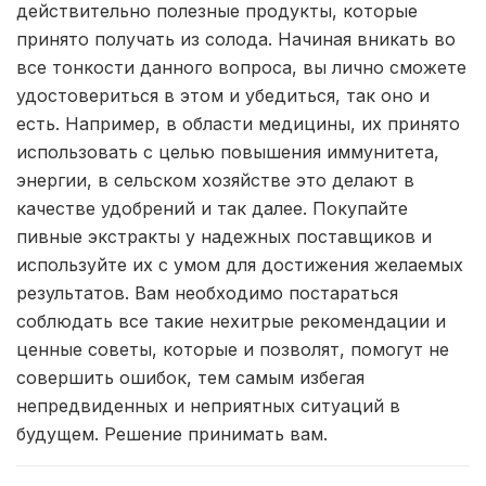
действительно полезные продукты, которые
принято получать из солода. Начиная вникать во
все тонкости данного вопроса, вы лично сможете
удостовериться в этом и убедиться, так оно и
есть. Например, в области медицины, их принято
использовать с целью повышения иммунитета,
энергии, в сельском хозяйстве это делают в
качестве удобрений и так далее. Покупайте
пивные экстракты у надежных поставщиков и
используйте их с умом для достижения желаемых
результатов. Вам необходимо постараться
соблюдать все такие нехитрые рекомендации и
ценные советы, которые и позволят, помогут не
совершить ошибок, тем самым избегая
непредвиденных и неприятных ситуаций в
будущем. Решение принимать вам.