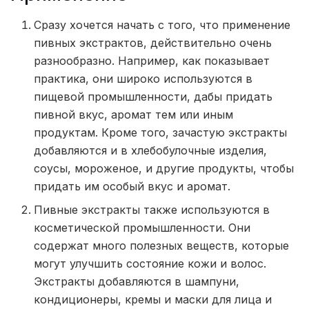
Сразу хочется начать с того, что применение
пивных экстрактов, действительно очень
разнообразно. Например, как показывает
практика, они широко используются в
пищевой промышленности, дабы придать
пивной вкус, аромат тем или иным
продуктам. Кроме того, зачастую экстракты
добавляются и в хлебобулочные изделия,
соусы, мороженое, и другие продукты, чтобы
придать им особый вкус и аромат.
Пивные экстракты также используются в
косметической промышленности. Они
содержат много полезных веществ, которые
могут улучшить состояние кожи и волос.
Экстракты добавляются в шампуни,
кондиционеры, кремы и маски для лица и