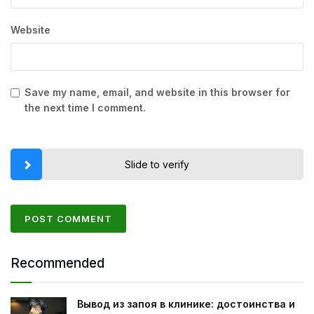
Website
Save my name, email, and website in this browser for
the next time I comment.
Slide to verify
Recommended
Вывод из запоя в клинике: достоинства и