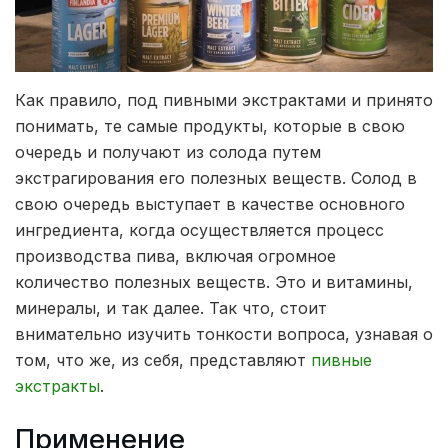
Как правило, под пивными экстрактами и принято
понимать, те самые продукты, которые в свою
очередь и получают из солода путем
экстрагирования его полезных веществ.
Солод в
свою очередь выступает в качестве основного
ингредиента, когда осуществляется процесс
производства пива, включая огромное
количество полезных веществ. Это и витамины,
минералы, и так далее. Так что, стоит
внимательно изучить тонкости вопроса, узнавая о
том, что же, из себя, представляют
пивные
экстракты
.
Применение