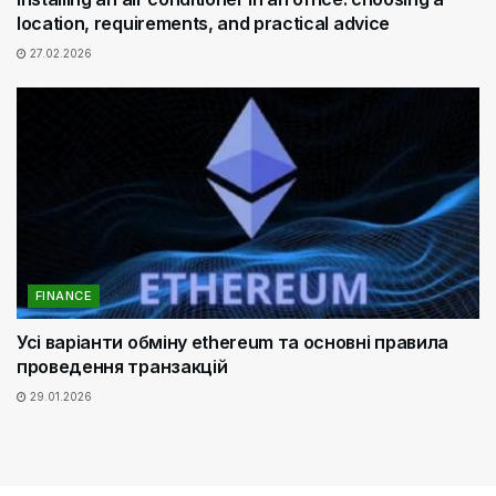
location, requirements, and practical advice
27.02.2026
FINANCE
Усі варіанти обміну ethereum та основні правила
проведення транзакцій
29.01.2026