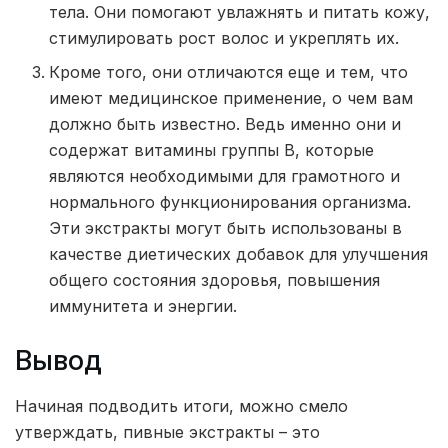
тела. Они помогают увлажнять и питать кожу,
стимулировать рост волос и укреплять их.
Кроме того, они отличаются еще и тем, что
имеют медицинское применение, о чем вам
должно быть известно. Ведь именно они и
содержат витамины группы В, которые
являются необходимыми для грамотного и
нормального функционирования организма.
Эти экстракты могут быть использованы в
качестве диетических добавок для улучшения
общего состояния здоровья, повышения
иммунитета и энергии.
Вывод
Начиная подводить итоги, можно смело
утверждать, пивные экстракты – это