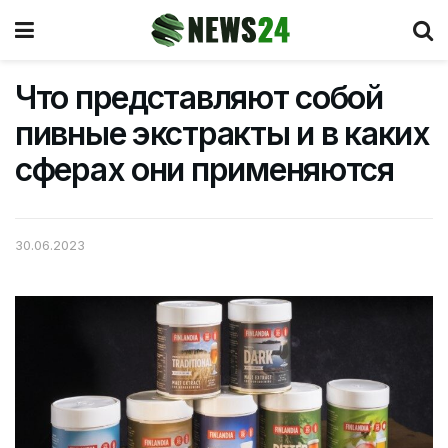
Что представляют собой
пивные экстракты и в каких
сферах они применяются
30.06.2023