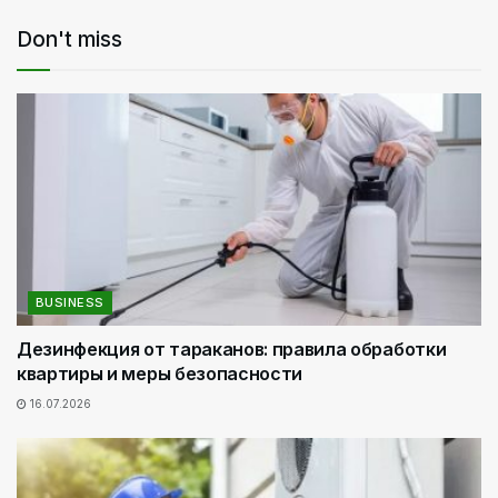
Don't miss
BUSINESS
Дезинфекция от тараканов: правила обработки
квартиры и меры безопасности
16.07.2026