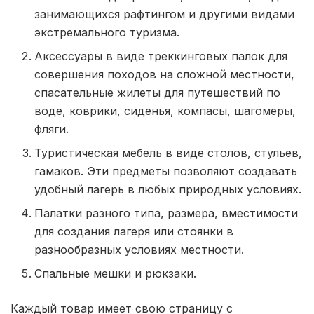
занимающихся рафтингом и другими видами
экстремального туризма.
Аксессуары в виде треккинговых палок для
совершения походов на сложной местности,
спасательные жилеты для путешествий по
воде, коврики, сиденья, компасы, шагомеры,
фляги.
Туристическая мебель в виде столов, стульев,
гамаков. Эти предметы позволяют создавать
удобный лагерь в любых природных условиях.
Палатки разного типа, размера, вместимости
для создания лагеря или стоянки в
разнообразных условиях местности.
Спальные мешки и рюкзаки.
Каждый товар имеет свою страницу с