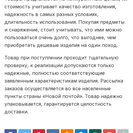
стоимость учитывает качество изготовления,
надежность в самых разных условиях,
длительность использования. Покупая предметы
и снаряжение, стоит учитывать, что ими можно
пользоваться очень долго, что выгоднее, чем
приобретать дешевые изделия на один поход.
Товар при поступлении проходит тщательную
проверку, к реализации допускаются только
надежные, полностью соответствующие
заявленным характеристикам изделия. Рассылка
заказов осуществляется во все населенные
пункты страны «Новой почтой». Товар надежно
упаковывается, гарантируется целостность
доставки.