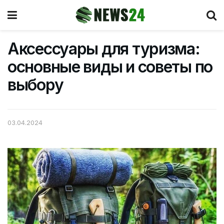
Аксессуары для туризма:
основные виды и советы по
выбору
03.04.2024