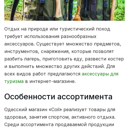
Отдых на природе или туристический поход
требует использования разнообразных
аксессуаров. Существует множество предметов,
инструментов, снаряжения, которые позволят
разбить лагерь, приготовить еду, развести костер
и выполнить множество других действий.
Для
всех видов работ предлагаются
аксессуары для
туризма
в интернет-магазине.
Особенности ассортимента
Одесский магазин «Сoil» реализует товары для
здоровья, занятия спортом, активного отдыха.
Среди ассортимента продаваемой продукции