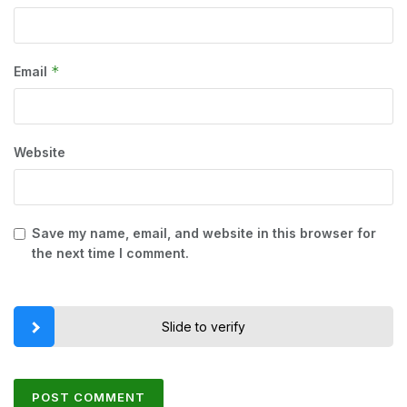
*
Email
Website
Save my name, email, and website in this browser for
the next time I comment.
Slide to verify