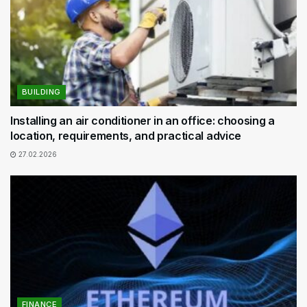
BUILDING
Installing an air conditioner in an office: choosing a
location, requirements, and practical advice
27.02.2026
FINANCE