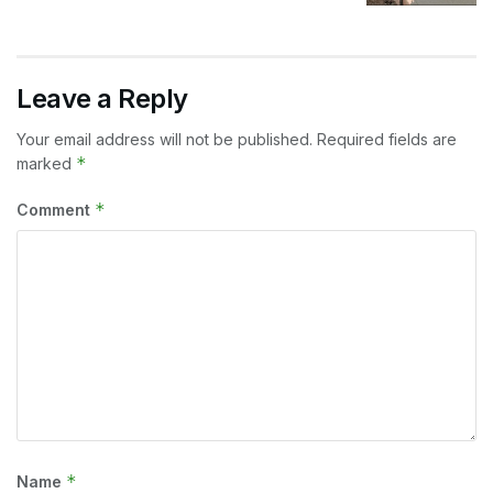
Leave a Reply
Your email address will not be published.
Required fields are
*
marked
*
Comment
*
Name