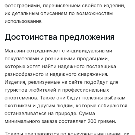
фотографиями, перечислением свойств изделий,
их детальным описанием по возможностям
использования.
Достоинства предложения
Магазин сотрудничает с индивидуальными
покупателями и розничными продавцами,
которые хотят найти надежного поставщика
разнообразного и надежного снаряжения.
Изделия, реализуемые на сайте подойдут для
туристов-любителей и профессиональных
спортсменов. Также они будут полезны рыбакам,
охотникам и другим людям, которые собираются
останавливаться на природе. Сумма
минимального заказа составляет 200 гривен.
Товары предлагаются по конкурентным ценам, их